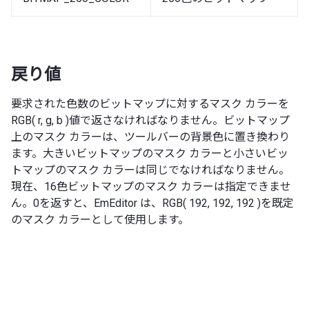
戻り値
要求された色数のビットマップに対するマスク カラーを
RGB( r, g, b )値で返さなければなりません。ビットマップ
上のマスク カラーは、ツールバーの背景色に置き換わり
ます。大きいビットマップのマスク カラーと小さいビッ
トマップのマスク カラーは同じでなければなりません。
現在、16色ビットマップのマスク カラーは指定できませ
ん。0を返すと、EmEditor は、RGB( 192, 192, 192 )を既定
のマスク カラーとして使用します。