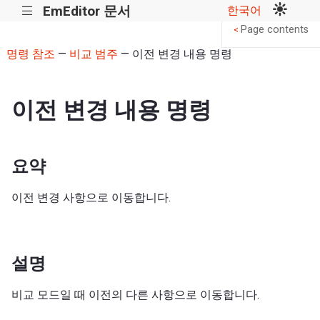
EmEditor 문서
한국어
|||
Page contents
<
명령 참조
—
비교 범주
— 이전 변경 내용 명령
이전 변경 내용 명령
요약
이전 변경 사항으로 이동합니다.
설명
비교 모드일 때 이전의 다른 사항으로 이동합니다.