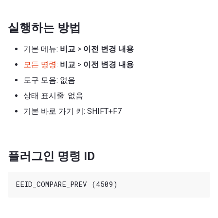
실행하는 방법
기본 메뉴:
비교
>
이전 변경 내용
모든 명령
:
비교
>
이전 변경 내용
도구 모음: 없음
상태 표시줄: 없음
기본 바로 가기 키: SHIFT+F7
플러그인 명령 ID