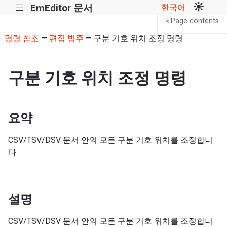
EmEditor 문서
한국어
|||
Page contents
<
명령 참조
—
편집 범주
— 구분 기호 위치 조정 명령
구분 기호 위치 조정 명령
요약
CSV/TSV/DSV 문서 안의 모든 구분 기호 위치를 조정합니
다.
설명
CSV/TSV/DSV 문서 안의 모든 구분 기호 위치를 조정합니