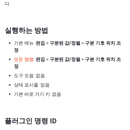
다.
실행하는 방법
기본 메뉴:
편집
>
구분된 값/정렬
>
구분 기호 위치 조
정
모든 명령
:
편집
>
구분된 값/정렬
>
구분 기호 위치 조
정
도구 모음: 없음
상태 표시줄: 없음
기본 바로 가기 키: 없음
플러그인 명령 ID