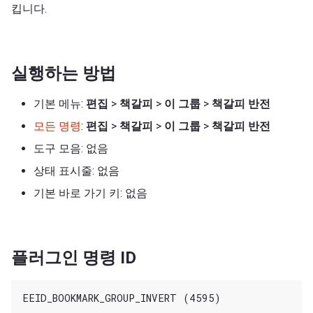
킵니다.
실행하는 방법
기본 메뉴:
편집
>
책갈피
>
이 그룹
>
책갈피 반전
모든 명령
:
편집
>
책갈피
>
이 그룹
>
책갈피 반전
도구 모음: 없음
상태 표시줄: 없음
기본 바로 가기 키: 없음
플러그인 명령 ID