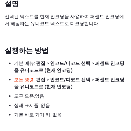
설명
선택된 텍스트를 현재 인코딩을 사용하여 퍼센트 인코딩에
서 해당하는 유니코드 텍스트로 디코딩합니다.
실행하는 방법
기본 메뉴:
편집
>
인코드/디코드 선택
>
퍼센트 인코딩
을 유니코드로 (현재 인코딩)
모든 명령
:
편집
>
인코드/디코드 선택
>
퍼센트 인코딩
을 유니코드로 (현재 인코딩)
도구 모음:없음
상태 표시줄: 없음
기본 바로 가기 키: 없음