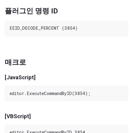
플러그인 명령 ID
매크로
[JavaScript]
[VBScript]