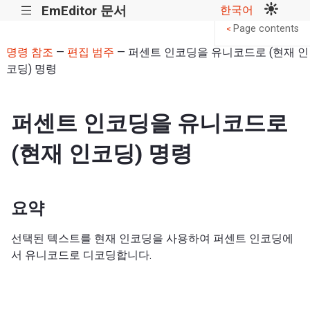
EmEditor 문서
한국어
|||
Page contents
<
명령 참조
—
편집 범주
— 퍼센트 인코딩을 유니코드로 (현재 인
코딩) 명령
퍼센트 인코딩을 유니코드로
(현재 인코딩) 명령
요약
선택된 텍스트를 현재 인코딩을 사용하여 퍼센트 인코딩에
서 유니코드로 디코딩합니다.