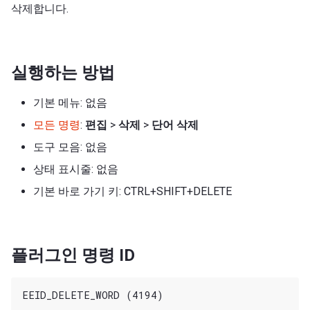
삭제합니다.
실행하는 방법
기본 메뉴: 없음
모든 명령
:
편집
>
삭제
>
단어 삭제
도구 모음: 없음
상태 표시줄: 없음
기본 바로 가기 키: CTRL+SHIFT+DELETE
플러그인 명령 ID