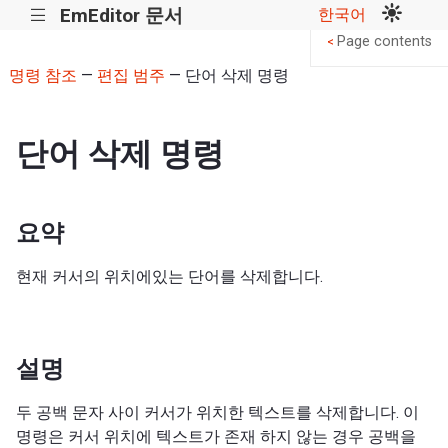
EmEditor 문서
한국어
|||
Page contents
<
명령 참조
—
편집 범주
— 단어 삭제 명령
단어 삭제 명령
요약
현재 커서의 위치에있는 단어를 삭제합니다.
설명
두 공백 문자 사이 커서가 위치한 텍스트를 삭제합니다. 이
명령은 커서 위치에 텍스트가 존재 하지 않는 경우 공백을