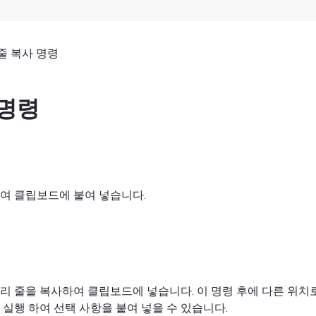
줄 복사 명령
 명령
여 클립보드에 붙여 넣습니다.
리 줄을 복사하여 클립보드에 넣습니다. 이 명령 후에 다른 위치
 실행 하여 선택 사항을 붙여 넣을 수 있습니다.