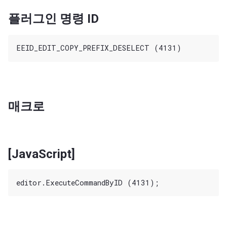
플러그인 명령 ID
매크로
[JavaScript]