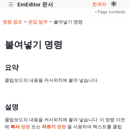
EmEditor 문서
한국어
|||
Page contents
<
명령 참조
—
편집 범주
— 붙여넣기 명령
붙여넣기 명령
요약
클립보드의 내용을 커서위치에 붙여 넣습니다.
설명
클립보드의 내용을 커서위치에 붙여 넣습니다. 이 명령 이전
에
복사
명령
또는
자르기
명령
을 사용하여 텍스트를 클립