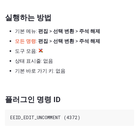
실행하는 방법
기본 메뉴:
편집
>
선택 변환
>
주석 해제
모든 명령
:
편집
>
선택 변환
>
주석 해제
도구 모음:
상태 표시줄: 없음
기본 바로 가기 키: 없음
플러그인 명령 ID