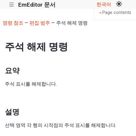
EmEditor 문서
한국어
|||
Page contents
<
명령 참조
—
편집 범주
— 주석 해제 명령
주석 해제 명령
요약
주석 표시를 해제합니다.
설명
선택 영역 각 행의 시작점의 주석 표시를 해제합니다.