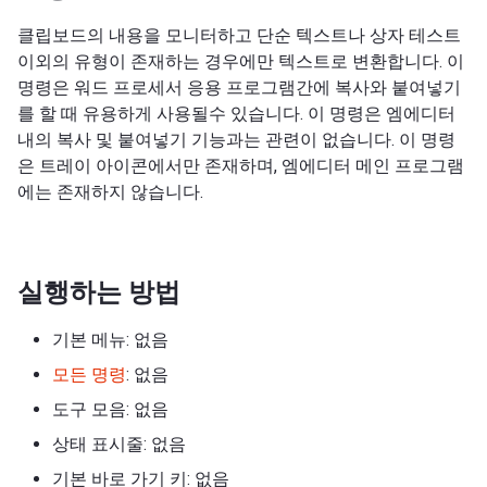
클립보드의 내용을 모니터하고 단순 텍스트나 상자 테스트
이외의 유형이 존재하는 경우에만 텍스트로 변환합니다. 이
명령은 워드 프로세서 응용 프로그램간에 복사와 붙여넣기
를 할 때 유용하게 사용될수 있습니다. 이 명령은 엠에디터
내의 복사 및 붙여넣기 기능과는 관련이 없습니다. 이 명령
은 트레이 아이콘에서만 존재하며, 엠에디터 메인 프로그램
에는 존재하지 않습니다.
실행하는 방법
기본 메뉴: 없음
모든 명령
: 없음
도구 모음: 없음
상태 표시줄: 없음
기본 바로 가기 키: 없음