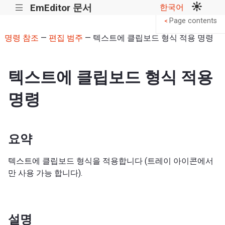
EmEditor 문서
한국어
|||
Page contents
<
명령 참조
—
편집 범주
— 텍스트에 클립보드 형식 적용 명령
텍스트에 클립보드 형식 적용
명령
요약
텍스트에 클립보드 형식을 적용합니다 (트레이 아이콘에서
만 사용 가능 합니다).
설명