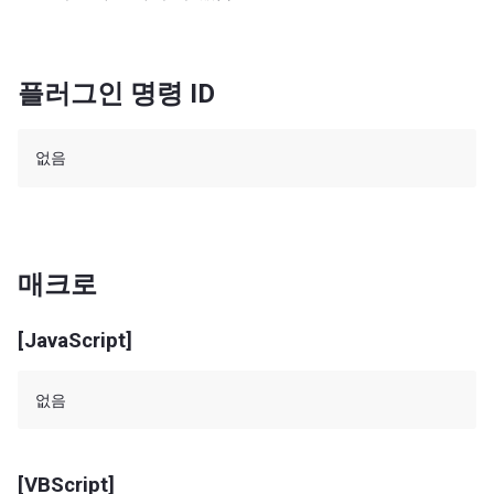
플러그인 명령 ID
매크로
[JavaScript]
[VBScript]