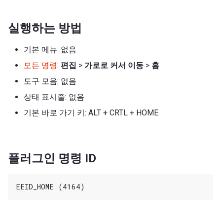
실행하는 방법
기본 메뉴: 없음
모든 명령
:
편집
>
가로로 커서 이동
>
홈
도구 모음: 없음
상태 표시줄: 없음
기본 바로 가기 키: ALT + CRTL + HOME
플러그인 명령 ID