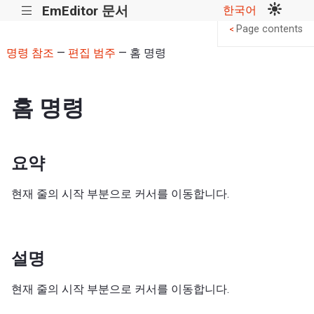
EmEditor 문서
한국어
|||
Page contents
<
명령 참조
—
편집 범주
— 홈 명령
홈 명령
요약
현재 줄의 시작 부분으로 커서를 이동합니다.
설명
현재 줄의 시작 부분으로 커서를 이동합니다.