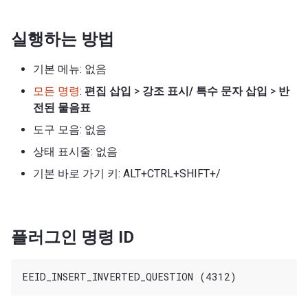
실행하는 방법
기본 메뉴: 없음
모든 명령
:
편집
삽입
>
강조 표시/ 특수 문자 삽입
>
반
전된 물음표
도구 모음: 없음
상태 표시줄: 없음
기본 바로 가기 키: ALT+CTRL+SHIFT+/
플러그인 명령 ID