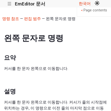
EmEditor 문서
한국어
|||
Page contents
<
명령 참조
—
편집 범주
— 왼쪽 문자로 명령
왼쪽 문자로 명령
요약
커서를 한 문자 왼쪽으로 이동합니다.
설명
커서를 한 문자 왼쪽으로 이동합니다. 커서가 줄의 시작점에
위치하는 경우, 이 명령으로 이전 줄의 마지막 점으로 이동