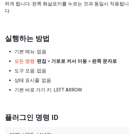
하게 됩니다. 왼쪽 화살표키를 누르는 것과 동일시 작용됩니
다.
실행하는 방법
기본 메뉴: 없음
모든 명령
:
편집
>
가로로 커서 이동
>
왼쪽 문자로
도구 모음: 없음
상태 표시줄: 없음
기본 바로 가기 키: LEFT ARROW
플러그인 명령 ID