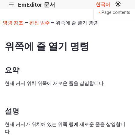
EmEditor 문서
한국어
|||
Page contents
<
명령 참조
—
편집 범주
— 위쪽에 줄 열기 명령
위쪽에 줄 열기 명령
요약
현재 커서 위치 위쪽에 새로운 줄을 삽입합니다.
설명
현재 커서가 위치해 있는 위쪽 행에 새로운 줄을 삽입합니
다.