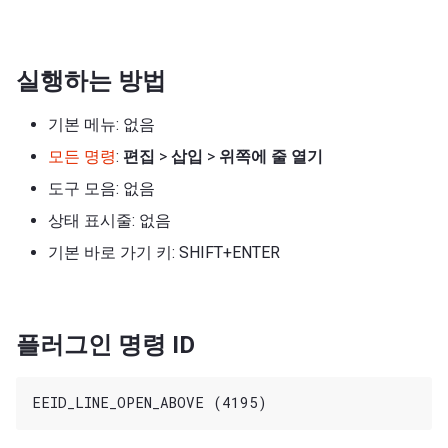
실행하는 방법
기본 메뉴: 없음
모든 명령
:
편집
>
삽입
>
위쪽에 줄 열기
도구 모음: 없음
상태 표시줄: 없음
기본 바로 가기 키: SHIFT+ENTER
플러그인 명령 ID