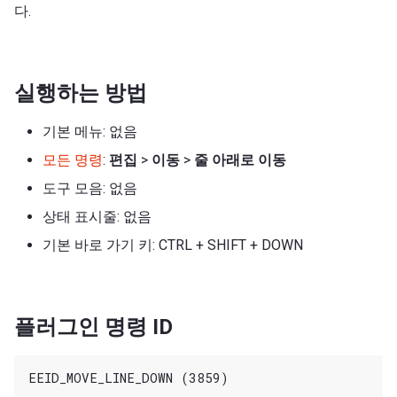
다.
실행하는 방법
기본 메뉴: 없음
모든 명령
:
편집
>
이동
>
줄 아래로 이동
도구 모음: 없음
상태 표시줄: 없음
기본 바로 가기 키: CTRL + SHIFT + DOWN
플러그인 명령 ID