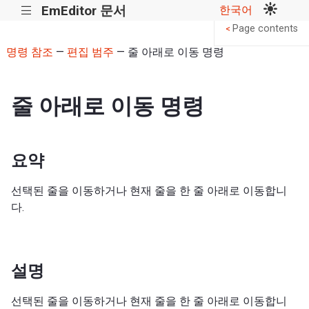
EmEditor 문서
한국어
|||
Page contents
<
명령 참조
—
편집 범주
— 줄 아래로 이동 명령
줄 아래로 이동 명령
요약
선택된 줄을 이동하거나 현재 줄을 한 줄 아래로 이동합니
다.
설명
선택된 줄을 이동하거나 현재 줄을 한 줄 아래로 이동합니