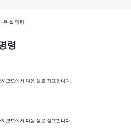
다음 셀 명령
 명령
는 DSV 모드에서 다음 셀로 점프합니다.
는 DSV 모드에서 다음 셀로 점프합니다.