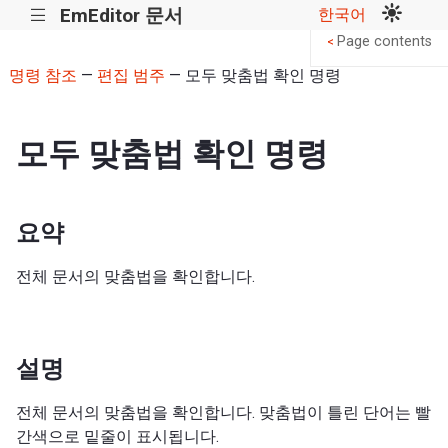
EmEditor 문서
한국어
|||
Page contents
<
명령 참조
—
편집 범주
— 모두 맞춤법 확인 명령
모두 맞춤법 확인 명령
요약
전체 문서의 맞춤법을 확인합니다.
설명
전체 문서의 맞춤법을 확인합니다. 맞춤법이 틀린 단어는 빨
간색으로 밑줄이 표시됩니다.