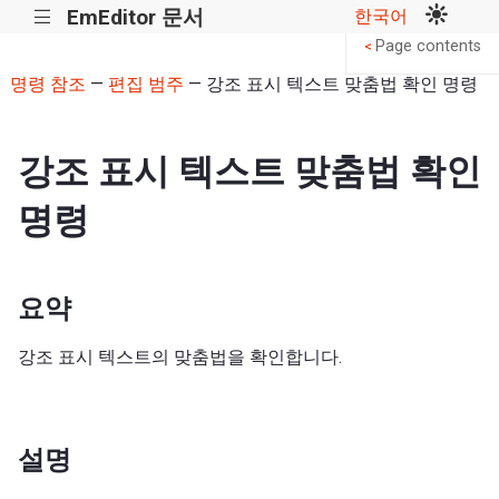
EmEditor 문서
한국어
|||
Page contents
<
명령 참조
—
편집 범주
— 강조 표시 텍스트 맞춤법 확인 명령
강조 표시 텍스트 맞춤법 확인
명령
요약
강조 표시 텍스트의 맞춤법을 확인합니다.
설명