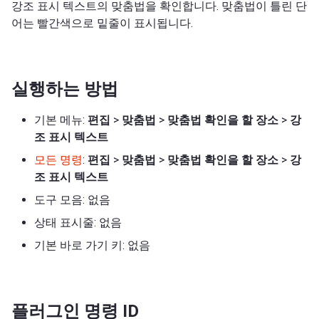
강조 표시 텍스트의 맞춤법을 확인합니다. 맞춤법이 틀린 단
어는 빨간색으로 밑줄이 표시됩니다.
실행하는 방법
기본 메뉴:
편집
>
맞춤법
>
맞춤법 확인을 할 장소
>
강
조 표시 텍스트
모든 명령
:
편집
>
맞춤법
>
맞춤법 확인을 할 장소
>
강
조 표시 텍스트
도구 모음: 없음
상태 표시줄: 없음
기본 바로 가기 키: 없음
플러그인 명령 ID