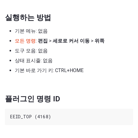
실행하는 방법
기본 메뉴: 없음
모든 명령
:
편집
>
세로로 커서 이동
>
위쪽
도구 모음: 없음
상태 표시줄: 없음
기본 바로 가기 키: CTRL+HOME
플러그인 명령 ID