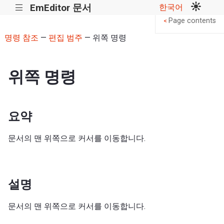
EmEditor 문서
한국어
|||
Page contents
<
명령 참조
—
편집 범주
— 위쪽 명령
위쪽 명령
요약
문서의 맨 위쪽으로 커서를 이동합니다.
설명
문서의 맨 위쪽으로 커서를 이동합니다.