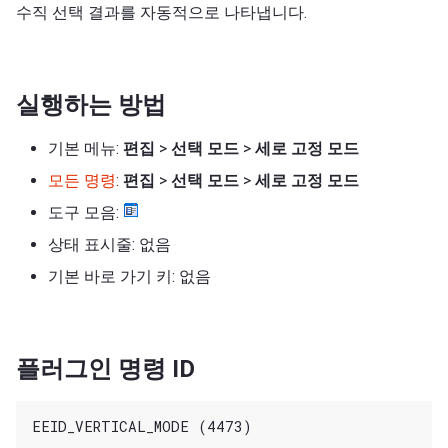
수직 선택 결과를 자동적으로 나타냅니다.
실행하는 방법
기본 메뉴:
편집
>
선택 모드
>
세로 고정 모드
모든 명령
:
편집
>
선택 모드
>
세로 고정 모드
도구 모음:
상태 표시줄: 없음
기본 바로 가기 키: 없음
플러그인 명령 ID