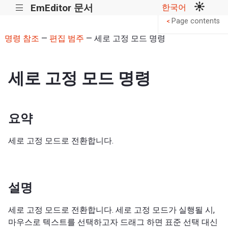
EmEditor 문서
한국어
|||
Page contents
<
명령 참조
—
편집 범주
— 세로 고정 모드 명령
세로 고정 모드 명령
요약
세로 고정 모드로 전환합니다.
설명
세로 고정 모드로 전환합니다. 세로 고정 모드가 실행될 시,
마우스로 텍스트를 선택하고자 드래그 하면 표준 선택 대신