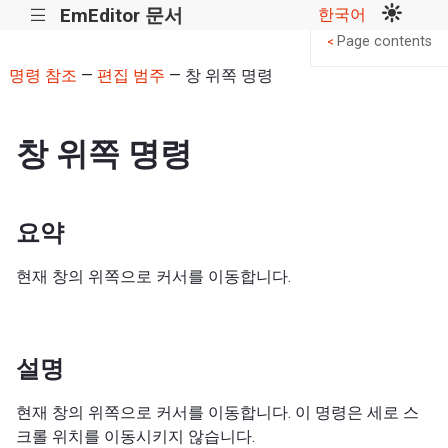
EmEditor 문서
한국어
|||
Page contents
<
명령 참조
—
편집 범주
— 창 위쪽 명령
창 위쪽 명령
요약
현재 창의 위쪽으로 커서를 이동합니다.
설명
현재 창의 위쪽으로 커서를 이동합니다. 이 명령은 세로 스
크롤 위치를 이동시키지 않습니다.