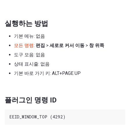
실행하는 방법
기본 메뉴: 없음
모든 명령
:
편집
>
세로로 커서 이동
>
창 위쪽
도구 모음: 없음
상태 표시줄: 없음
기본 바로 가기 키: ALT+PAGE UP
플러그인 명령 ID