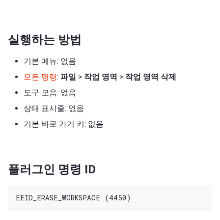
실행하는 방법
기본 메뉴: 없음
모든 명령
:
파일
>
작업 영역
>
작업 영역 삭제
도구 모음: 없음
상태 표시줄: 없음
기본 바로 가기 키: 없음
플러그인 명령 ID