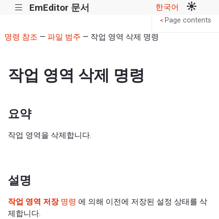
EmEditor 문서
한국어
|||
Page contents
<
명령 참조
—
파일 범주
— 작업 영역 삭제 명령
작업 영역 삭제 명령
요약
작업 영역을 삭제합니다.
설명
작업 영역 저장
명령
에 의해 이전에 저장된 설정 상태를 삭
제합니다.