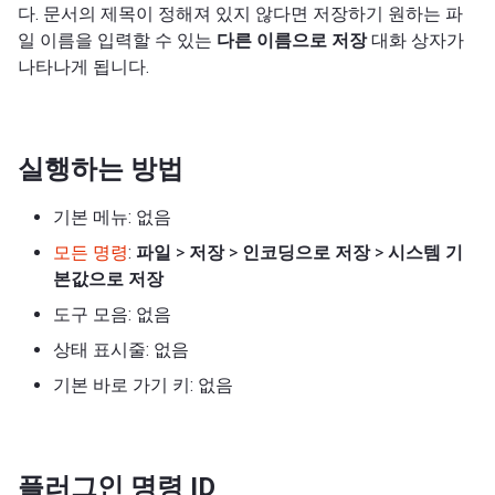
다. 문서의 제목이 정해져 있지 않다면 저장하기 원하는 파
일 이름을 입력할 수 있는
다른 이름으로 저장
대화 상자가
나타나게 됩니다.
실행하는 방법
기본 메뉴: 없음
모든 명령
:
파일
>
저장
>
인코딩으로 저장
>
시스템 기
본값으로 저장
도구 모음: 없음
상태 표시줄: 없음
기본 바로 가기 키: 없음
플러그인 명령 ID