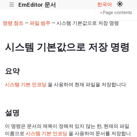
EmEditor 문서
한국어
|||
Page contents
<
명령 참조
—
파일 범주
— 시스템 기본값으로 저장 명령
시스템 기본값으로 저장 명령
요약
시스템 기본 인코딩
을 사용하여 현재 파일을 저장합니다.
설명
이 명령은 문서의 제목이 정해져 있지 않는 한, 현재의 파일
이름으로
시스템 기본 인코딩
을 사용하여 문서를 저장합니