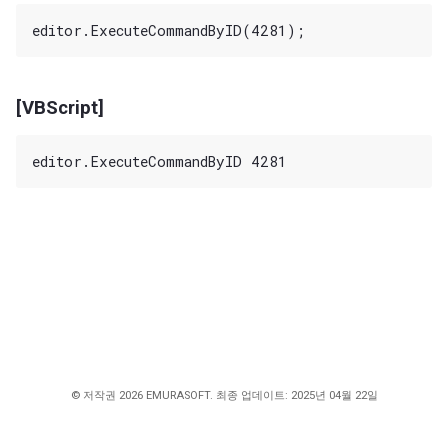
[VBScript]
© 저작권 2026 EMURASOFT. 최종 업데이트: 2025년 04월 22일