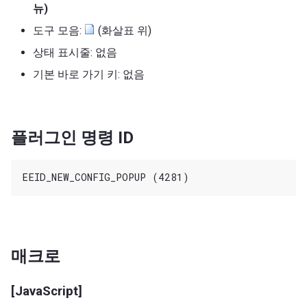
뉴)
도구 모음:
(화살표 위)
상태 표시줄: 없음
기본 바로 가기 키: 없음
플러그인 명령 ID
매크로
[JavaScript]