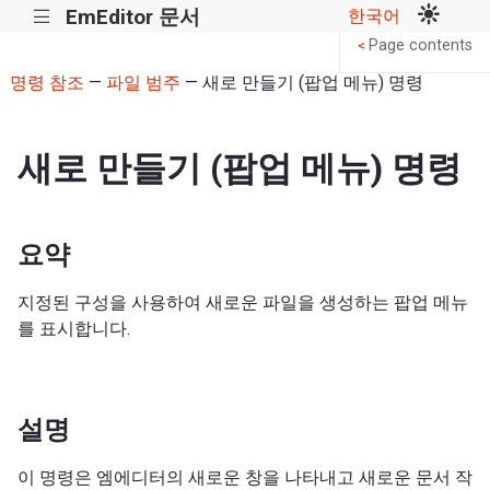
EmEditor 문서
한국어
|||
Page contents
<
명령 참조
—
파일 범주
— 새로 만들기 (팝업 메뉴) 명령
새로 만들기 (팝업 메뉴) 명령
요약
지정된 구성을 사용하여 새로운 파일을 생성하는 팝업 메뉴
를 표시합니다.
설명
이 명령은 엠에디터의 새로운 창을 나타내고 새로운 문서 작