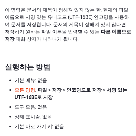
이 명령은 문서의 제목이 정해져 있지 않는 한, 현재의 파일
이름으로 서명 있는 유니코드 (UTF-16BE) 인코딩을 사용하
여 문서를 저장합니다. 문서의 제목이 정해져 있지 않다면
저장하기 원하는 파일 이름을 입력할 수 있는
다른 이름으로
저장
대화 상자가 나타나게 됩니다.
실행하는 방법
기본 메뉴: 없음
모든 명령
:
파일
>
저장
>
인코딩으로 저장
>
서명 있는
UTF-16BE로 저장
도구 모음: 없음
상태 표시줄: 없음
기본 바로 가기 키: 없음