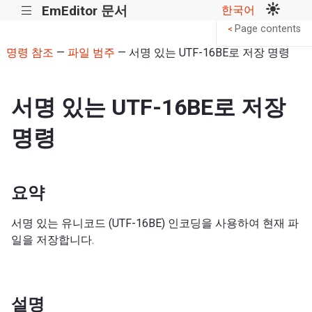
EmEditor 문서
한국어
|||
Page contents
<
명령 참조
—
파일 범주
— 서명 있는 UTF-16BE로 저장 명령
서명 있는 UTF-16BE로 저장
명령
요약
서명 있는 유니코드 (UTF-16BE) 인코딩을 사용하여 현재 파
일을 저장합니다.
설명