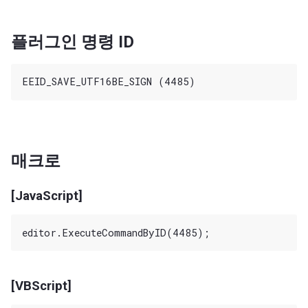
플러그인 명령 ID
매크로
[JavaScript]
[VBScript]