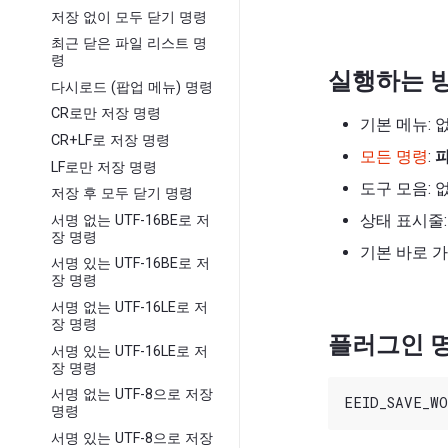
저장 없이 모두 닫기 명령
최근 닫은 파일 리스트 명
령
실행하는 
다시로드 (팝업 메뉴) 명령
CR로만 저장 명령
기본 메뉴: 
CR+LF로 저장 명령
모든 명령
:
LF로만 저장 명령
도구 모음: 
저장 후 모두 닫기 명령
상태 표시줄:
서명 없는 UTF-16BE로 저
장 명령
기본 바로 가
서명 있는 UTF-16BE로 저
장 명령
서명 없는 UTF-16LE로 저
장 명령
플러그인 명
서명 있는 UTF-16LE로 저
장 명령
서명 없는 UTF-8으로 저장
명령
서명 있는 UTF-8으로 저장