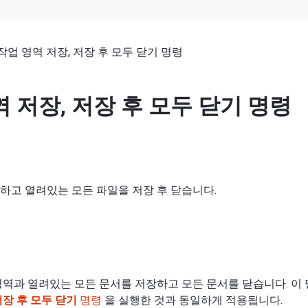
작업 영역 저장, 저장 후 모두 닫기 명령
 저장, 저장 후 모두 닫기 명령
하고 열려있는 모든 파일을 저장 후 닫습니다.
영역과 열려있는 모든 문서를 저장하고 모든 문서를 닫습니다. 이
저장 후 모두 닫기
명령
을 실행한 것과 동일하게 적용됩니다.