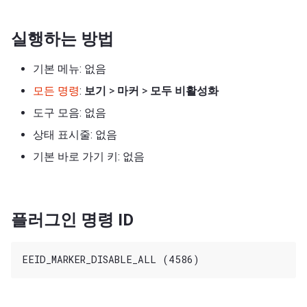
실행하는 방법
기본 메뉴: 없음
모든 명령
:
보기
>
마커
>
모두 비활성화
도구 모음: 없음
상태 표시줄: 없음
기본 바로 가기 키: 없음
플러그인 명령 ID