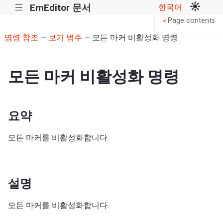
EmEditor 문서
한국어
|||
Page contents
<
명령 참조
—
보기 범주
— 모든 마커 비활성화 명령
모든 마커 비활성화 명령
요약
모든 마커를 비활성화합니다.
설명
모든 마커를 비활성화합니다.