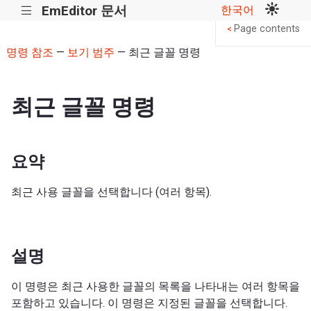
EmEditor 문서
한국어
|||
Page contents
<
명령 참조
—
보기 범주
— 최근 글꼴 명령
최근 글꼴 명령
요약
최근 사용 글꼴을 선택합니다 (여러 항목).
설명
이 명령은 최근 사용한 글꼴의 목록을 나타내는 여러 항목을
포함하고 있습니다. 이 명령은 지정된 글꼴을 선택합니다.