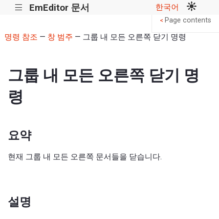
EmEditor 문서
한국어
|||
Page contents
<
명령 참조
—
창 범주
— 그룹 내 모든 오른쪽 닫기 명령
그룹 내 모든 오른쪽 닫기 명
령
요약
현재 그룹 내 모든 오른쪽 문서들을 닫습니다.
설명