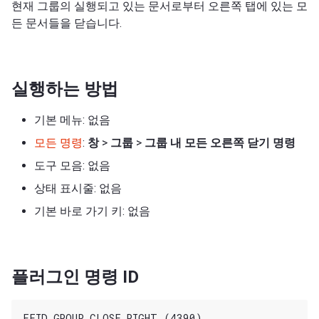
현재 그룹의 실행되고 있는 문서로부터 오른쪽 탭에 있는 모
든 문서들을 닫습니다.
실행하는 방법
기본 메뉴: 없음
모든 명령
:
창
>
그룹
>
그룹 내 모든 오른쪽 닫기 명령
도구 모음: 없음
상태 표시줄: 없음
기본 바로 가기 키: 없음
플러그인 명령 ID