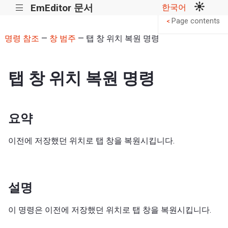
EmEditor 문서
한국어
|||
Page contents
<
명령 참조
—
창 범주
— 탭 창 위치 복원 명령
탭 창 위치 복원 명령
요약
이전에 저장했던 위치로 탭 창을 복원시킵니다.
설명
이 명령은 이전에 저장했던 위치로 탭 창을 복원시킵니다.