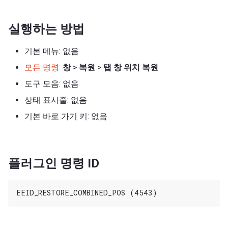
실행하는 방법
기본 메뉴: 없음
모든 명령
:
창
>
복원
>
탭 창 위치 복원
도구 모음: 없음
상태 표시줄: 없음
기본 바로 가기 키: 없음
플러그인 명령 ID