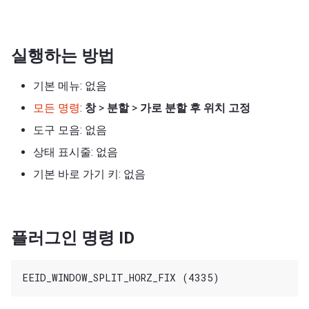
실행하는 방법
기본 메뉴: 없음
모든 명령
:
창
>
분할
>
가로 분할 후 위치 고정
도구 모음: 없음
상태 표시줄: 없음
기본 바로 가기 키: 없음
플러그인 명령 ID