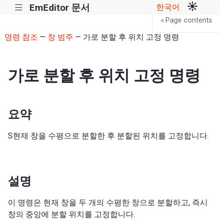
EmEditor 문서
한국어
|||
Page contents
<
명령 참조
—
창 범주
— 가로 분할 후 위치 고정 명령
가로 분할 후 위치 고정 명령
요약
S현재 창을 수평으로 분할한 후 분할된 위치를 고정합니다.
설명
이 명령은 현재 창을 두 개의 수평한 창으로 분할하고, 즉시
창의 중앙에 분할 위치를 고정합니다.