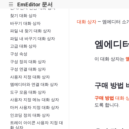
특수 문자 삽입 대화 상자
EmEditor 문서
|||
반자/전자 변환 대화 상자
찾기 대화 상자
대화 상자
— 엠에디터 소
바꾸기 대화 상자
파일 내 찾기 대화 상자
파일 내 바꾸기 대화 상자
엠에디터
고급 대화 상자
구성 속성
이 대화 상자는
구성 정의 대화 상자
구성 연결 대화 상자
사용자 지정 대화 상자
구매 방법 
엠에디터와 연결 대화 상자
도구 모음 대화 상자
구매 방법
대화 
사용자 지정 메뉴 대화 상자
도록 합니다.
마커 사용자 지정 대화 상자
인코딩 정의 대화 상자
트레이 아이콘 사용자 지정 대
화 상자