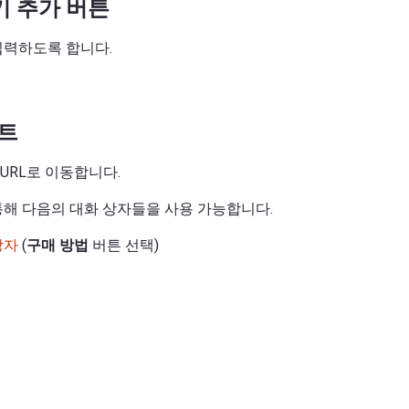
키 추가 버튼
입력하도록 합니다.
스트
URL로 이동합니다.
통해 다음의 대화 상자들을 사용 가능합니다.
상자
(
구매 방법
버튼 선택)