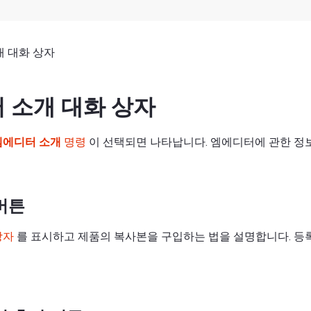
개 대화 상자
 소개 대화 상자
엠에디터 소개
명령
이 선택되면 나타납니다. 엠에디터에 관한 정
버튼
상자
를 표시하고 제품의 복사본을 구입하는 법을 설명합니다. 등