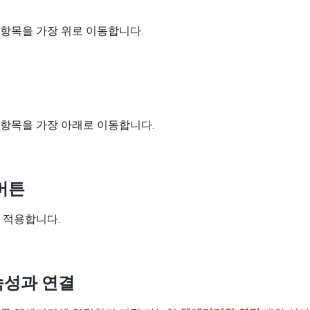
항목을 가장 위로 이동합니다.
항목을 가장 아래로 이동합니다.
버튼
 적용합니다.
속성과 연결