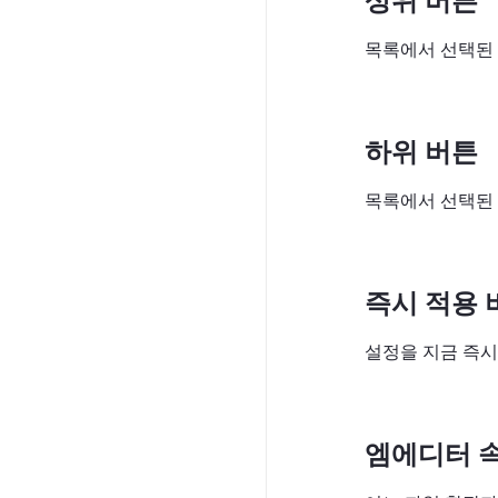
상위 버튼
목록에서 선택된 
하위 버튼
목록에서 선택된 
즉시 적용 
설정을 지금 즉시
엠에디터 