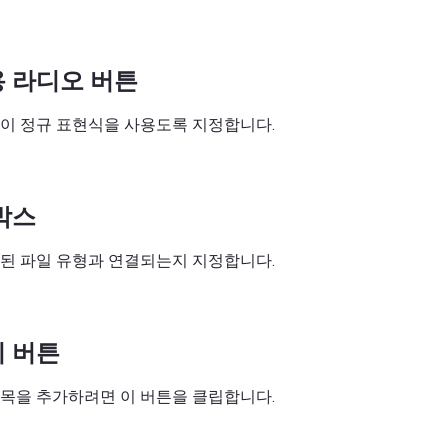
 라디오 버튼
이 정규 표현식을 사용도록 지정합니다.
박스
된 파일 유형과 연결되는지 지정합니다.
 버튼
목을 추가하려면 이 버튼을 클립합니다.