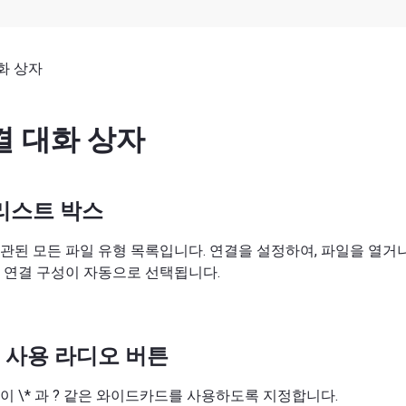
화 상자
결 대화 상자
리스트 박스
관된 모든 파일 유형 목록입니다. 연결을 설정하여, 파일을 열거
 연결 구성이 자동으로 선택됩니다.
 사용 라디오 버튼
이 \* 과 ? 같은 와이드카드를 사용하도록 지정합니다.