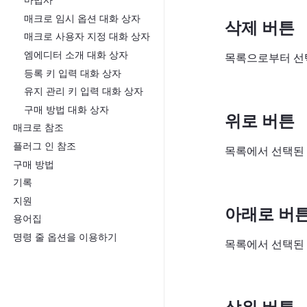
마법사
매크로 임시 옵션 대화 상자
삭제 버튼
매크로 사용자 지정 대화 상자
엠에디터 소개 대화 상자
목록으로부터 선
등록 키 입력 대화 상자
유지 관리 키 입력 대화 상자
구매 방법 대화 상자
위로 버튼
매크로 참조
플러그 인 참조
목록에서 선택된 
구매 방법
기록
지원
아래로 버
용어집
명령 줄 옵션을 이용하기
목록에서 선택된