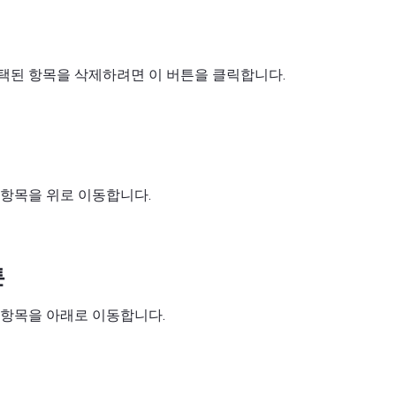
택된 항목을 삭제하려면 이 버튼을 클릭합니다.
항목을 위로 이동합니다.
튼
 항목을 아래로 이동합니다.