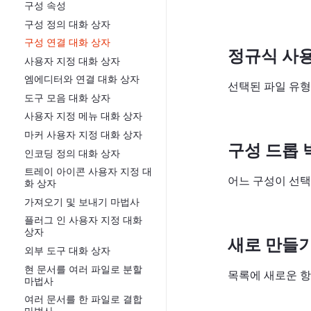
구성 속성
구성 정의 대화 상자
구성 연결 대화 상자
정규식 사용
사용자 지정 대화 상자
엠에디터와 연결 대화 상자
선택된 파일 유형
도구 모음 대화 상자
사용자 지정 메뉴 대화 상자
마커 사용자 지정 대화 상자
구성 드롭 
인코딩 정의 대화 상자
트레이 아이콘 사용자 지정 대
어느 구성이 선택
화 상자
가져오기 및 보내기 마법사
플러그 인 사용자 지정 대화
상자
새로 만들기
외부 도구 대화 상자
현 문서를 여러 파일로 분할
목록에 새로운 항
마법사
여러 문서를 한 파일로 결합