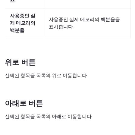
즈
사용중인 실
사용중인 실제 메모리의 백분율을
제 메모리의
표시합니다.
백분율
위로 버튼
선택된 항목을 목록의 위로 이동합니다.
아래로 버튼
선택된 항목을 목록의 아래로 이동합니다.