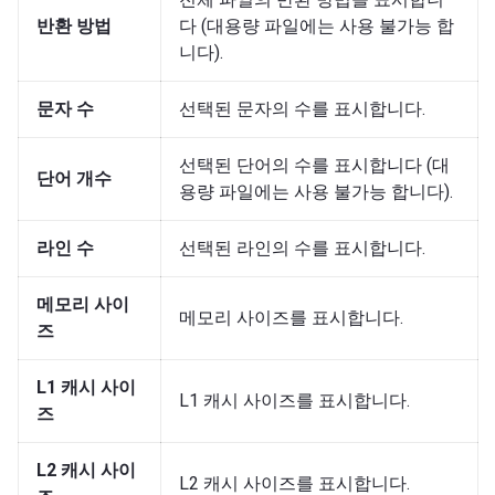
반환 방법
다 (대용량 파일에는 사용 불가능 합
니다).
문자 수
선택된 문자의 수를 표시합니다.
선택된 단어의 수를 표시합니다 (대
단어 개수
용량 파일에는 사용 불가능 합니다).
라인 수
선택된 라인의 수를 표시합니다.
메모리 사이
메모리 사이즈를 표시합니다.
즈
L1 캐시 사이
L1 캐시 사이즈를 표시합니다.
즈
L2 캐시 사이
L2 캐시 사이즈를 표시합니다.