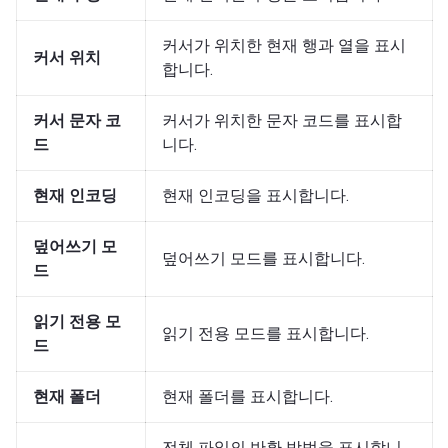
커서가 위치한 현재 행과 열을 표시
커서 위치
합니다.
커서 문자 코
커서가 위치한 문자 코드를 표시합
드
니다.
현재 인코딩
현재 인코딩을 표시합니다.
덮어쓰기 모
덮어쓰기 모드를 표시합니다.
드
읽기 전용 모
읽기 전용 모드를 표시합니다.
드
현재 폴더
현재 폴더를 표시합니다.
전체 파일의 반환 방법을 표시합니