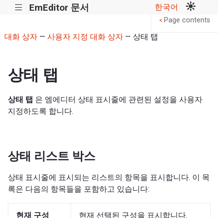
EmEditor 문서
한국어
|||
Page contents
<
대화 상자
—
사용자 지정 대화 상자
— 상태 탭
상태 탭
상태 탭
은 엠에디터 상태 표시줄에 관련된 설정을 사용자
지정하도록 합니다.
상태 리스트 박스
상태 표시줄에 표시되는 리스트의 항목을 표시합니다. 이 목
록은 다음의 항목들을 포함하고 있습니다:
현재 구성
현재 선택된 구성을 표시합니다.