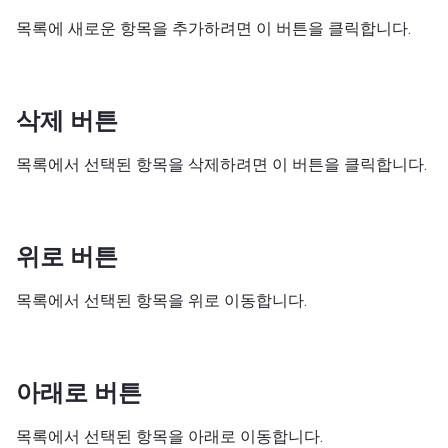
목록에 새로운 항목을 추가하려면 이 버튼을 클릭합니다.
삭제 버튼
목록에서 선택된 항목을 삭제하려면 이 버튼을 클릭합니다.
위로 버튼
목록에서 선택된 항목을 위로 이동합니다.
아래로 버튼
목록에서 선택된 항목을 아래로 이동합니다.