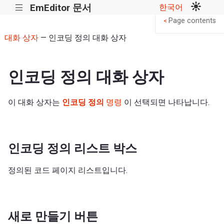
EmEditor 문서
한국어
|||
Page contents
<
대화 상자
— 인코딩 정의 대화 상자
인코딩 정의 대화 상자
이 대화 상자는
인코딩 정의
명령
이 선택되면 나타납니다.
인코딩 정의 리스트 박스
정의된 코드 페이지 리스트입니다.
새로 만들기 버튼