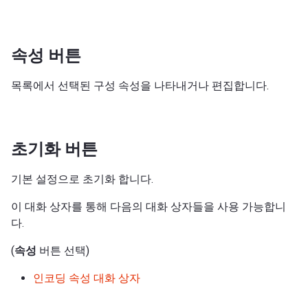
속성 버튼
목록에서 선택된 구성 속성을 나타내거나 편집합니다.
초기화 버튼
기본 설정으로 초기화 합니다.
이 대화 상자를 통해 다음의 대화 상자들을 사용 가능합니
다.
(
속성
버튼 선택)
인코딩 속성 대화 상자