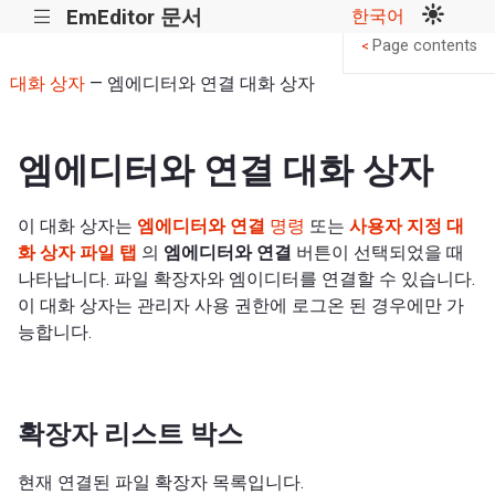
EmEditor 문서
한국어
|||
Page contents
<
대화 상자
— 엠에디터와 연결 대화 상자
엠에디터와 연결 대화 상자
이 대화 상자는
엠에디터와 연결
명령
또는
사용자 지정 대
화 상자
파일 탭
의
엠에디터와 연결
버튼이 선택되었을 때
나타납니다. 파일 확장자와 엠이디터를 연결할 수 있습니다.
이 대화 상자는 관리자 사용 권한에 로그온 된 경우에만 가
능합니다.
확장자 리스트 박스
현재 연결된 파일 확장자 목록입니다.