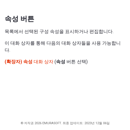
속성 버튼
목록에서 선택된 구성 속성을 표시하거나 편집합니다.
이 대화 상자를 통해 다음의 대화 상자들을 사용 가능합니
다.
(확장자) 속성
대화 상자
(
속성
버튼 선택)
© 저작권 2026 EMURASOFT. 최종 업데이트: 2023년 12월 06일