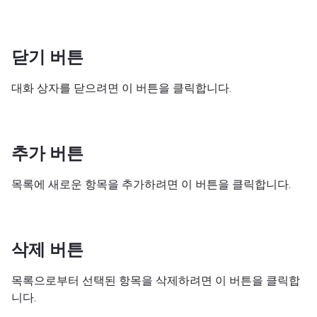
닫기 버튼
대화 상자를 닫으려면 이 버튼을 클릭합니다.
추가 버튼
목록에 새로운 항목을 추가하려면 이 버튼을 클릭합니다.
삭제 버튼
목록으로부터 선택된 항목을 삭제하려면 이 버튼을 클릭합
니다.