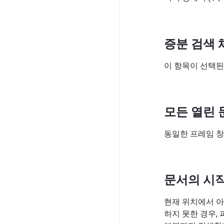
증분 검색 
이 항목이 선택된
모든 열린 
동일한 프레임 창
문서의 시작
현재 위치에서 
하지 못한 경우,