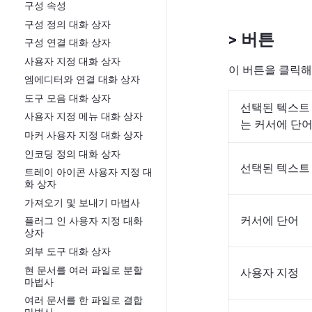
구성 속성
구성 정의 대화 상자
> 버튼
구성 연결 대화 상자
사용자 지정 대화 상자
이 버튼을 클릭해
엠에디터와 연결 대화 상자
도구 모음 대화 상자
선택된 텍스트
사용자 지정 메뉴 대화 상자
는 커서에 단
마커 사용자 지정 대화 상자
인코딩 정의 대화 상자
선택된 텍스트
트레이 아이콘 사용자 지정 대
화 상자
가져오기 및 보내기 마법사
커서에 단어
플러그 인 사용자 지정 대화
상자
외부 도구 대화 상자
현 문서를 여러 파일로 분할
사용자 지정
마법사
여러 문서를 한 파일로 결합