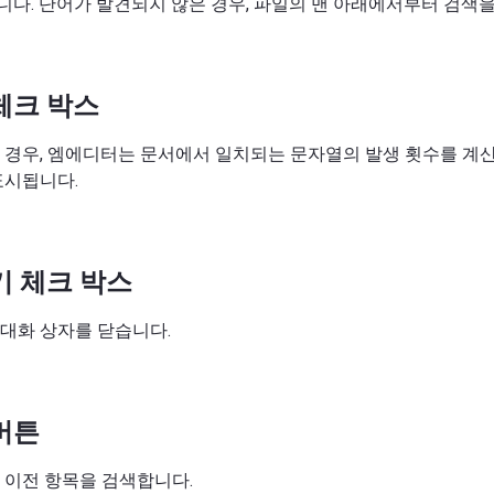
다. 단어가 발견되지 않은 경우, 파일의 맨 아래에서부터 검색을
체크 박스
 경우, 엠에디터는 문서에서 일치되는 문자열의 발생 횟수를 계
표시됩니다.
기 체크 박스
대화 상자를 닫습니다.
버튼
 이전 항목을 검색합니다.