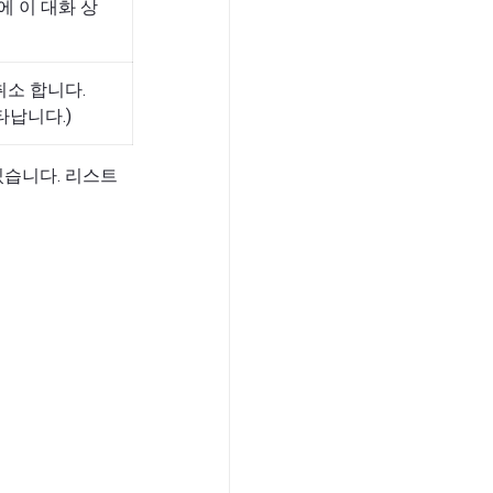
에 이 대화 상
취소 합니다.
타납니다.)
있습니다. 리스트