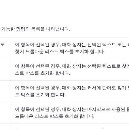
 가능한 명령의 목록을 나타냅니다.
 또
이 항목이 선택된 경우, 대화 상자는 선택된 텍스트 또는
어
찾기 드롭다운 리스트 박스를 초기화 합니다.
이 항목이 선택된 경우, 대화 상자는 선택된 텍스트로 찾
스트 박스를 초기화 합니다.
이 항목이 선택된 경우, 대화 상자는 커서에 단어로 찾기
트 박스를 초기화 합니다.
이 항목이 선택된 경우, 대화 상자는 마지막으로 사용된
드롭다운 리스트 박스를 초기화 합니다.