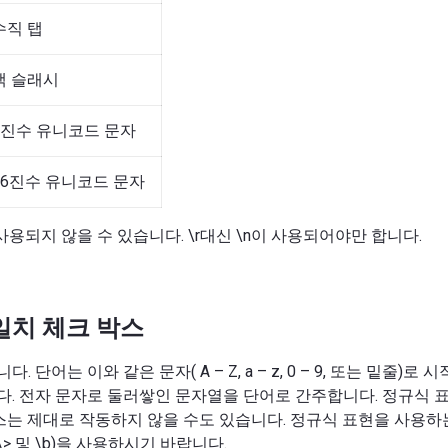
수직 탭
백 슬래시
8진수 유니코드 문자
16진수 유니코드 문자
)는 사용되지 않을 수 있습니다. \r대신 \n이 사용되어야만 합니다.
일치 체크 박스
 단어는 이와 같은 문자( A – Z, a – z, 0 – 9, 또는 밑줄)로
. 전자 문자로 둘러쌓인 문자열을 단어로 간주합니다. 정규식 
박스는 제대로 작동하지 않을 수도 있습니다. 정규식 표현을 사용하는
 \> 및 \b)을 사용하시기 바랍니다.