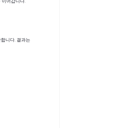
 이어갑니다.
산합니다. 결과는