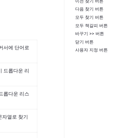
이전 찾기 버튼
다음 찾기 버튼
모두 찾기 버튼
모두 책갈피 버튼
바꾸기 >> 버튼
닫기 버튼
 커서에 단어로
사용자 지정 버튼
기 드롭다운 리
 드롭다운 리스
 문자열로 찾기