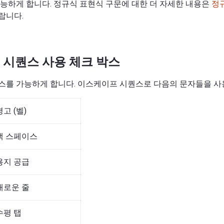
능하게 합니다. 정규식 표현식 구문에 대한 더 자세한 내용은
정
랍니다.
시퀀스 사용 체크 박스
를 가능하게 합니다. 이스케이프 시퀀스로 다음의 문자들을 사용
경고 (벨)
백 스페이스
용지 공급
새로운 줄
수평 탭