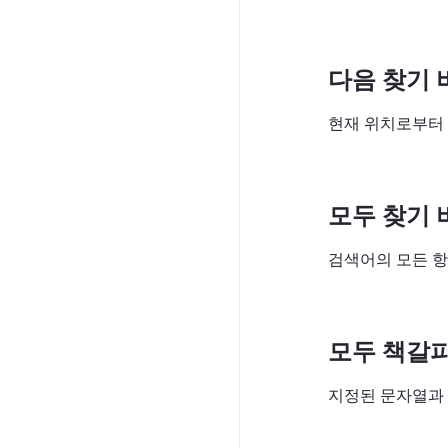
다음 찾기 
현재 위치로부터 
모두 찾기 
검색어의 모든 항
모두 책갈피
지정된 문자열과