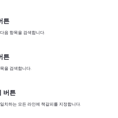
버튼
다음 항목을 검색합니다.
버튼
목을 검색합니다.
 버튼
 일치하는 모든 라인에 책갈피를 지정합니다.