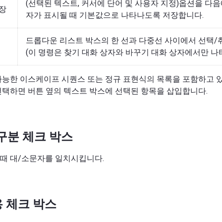
(선택된 텍스트, 커서에 단어 및 사용자 지정)옵션을 다음
장
자가 표시될 때 기본값으로 나타나도록 저장합니다.
드롭다운 리스트 박스의 한 선과 다중선 사이에서 선택/
(이 명령은 찾기 대화 상자와 바꾸기 대화 상자에서만 나
가능한 이스케이프 시퀀스 또는 정규 표현식의 목록을 포함하고 
선택하면 버튼 옆의 텍스트 박스에 선택된 항목을 삽입합니다.
구분 체크 박스
때 대/소문자를 일치시킵니다.
 체크 박스