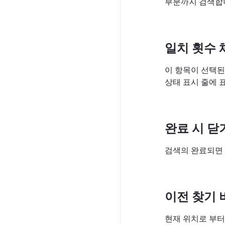
부분까지 검색합니
일치 횟수 
이 항목이 선택된
상태 표시 줄에 
완료 시 닫
검색의 완료되면 
이전 찾기 
현재 위치로 부터