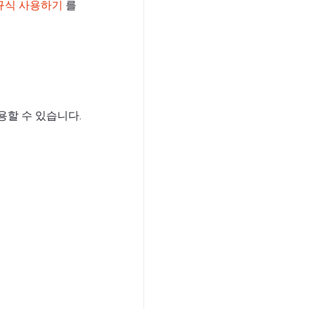
규식 사용하기
를
할 수 있습니다.