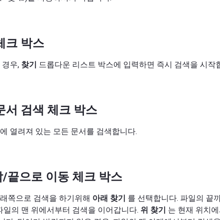
체크 박스
 경우,
찾기
드롭다운 리스트 박스에 입력하면 즉시 검색을 시작
문서 검색 체크 박스
에 열려져 있는 모든 문서를 검색합니다.
/끝으로 이동 체크 박스
아래쪽으로 검색을 하기위해
아래 찾기
를 선택합니다. 파일의 끝
 파일의 맨 위에서부터 검색을 이어갑니다.
위 찾기
는 현재 위치에