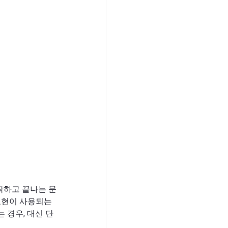
 시작하고 끝나는 문
표현이 사용되는
 경우, 대신 단