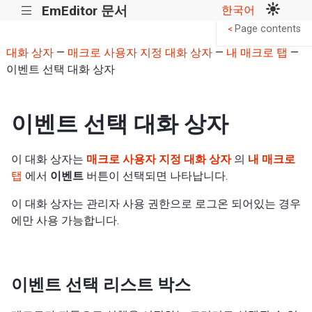
EmEditor 문서
한국어
|||
Page contents
<
대화 상자
—
매크로 사용자 지정 대화 상자
—
내 매크로 탭
—
이벤트 선택 대화 상자
이벤트 선택 대화 상자
이 대화 상자는
매크로 사용자 지정 대화 상자
의
내 매크로
탭
에서
이벤트
버튼이 선택되면 나타납니다.
이 대화 상자는 관리자 사용 권한으로 로그온 되어있는 경우
에만 사용 가능합니다.
이벤트 선택 리스트 박스