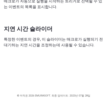
매크로가 자동으로 실행을 시작하는 트리거로 선택될 수 있
는 이벤트의 목록을 표시합니다.
지연 시간 슬라이더
특정한 이벤트의 경우, 이 슬라이더는 매크로가 실행되기 전
대기하는 지연 시간을 조정하는데 사용될 수 있습니다.
© 저작권 2026 EMURASOFT. 최종 업데이트: 2023년 07월 28일