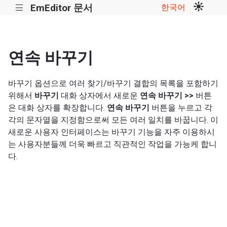
EmEditor 문서
한국어
|||
연속 바꾸기
바꾸기 옵션으로 여러 찾기/바꾸기 결합의 목록을 포함하기
위해서
바꾸기
대화 상자에서 새로운
연속 바꾸기 >>
버튼
은 대화 상자를 확장합니다.
연속 바꾸기
버튼을 누르고 각
각의 문자열을 지정함으로써 모든 여러 일치를 바꿉니다. 이
새로운 사용자 인터페이스는 바꾸기 기능을 자주 이용하시
는 사용자분들께 더욱 빠르고 직관적인 작업을 가능케 합니
다.