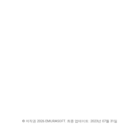
© 저작권 2026 EMURASOFT. 최종 업데이트: 2023년 07월 31일