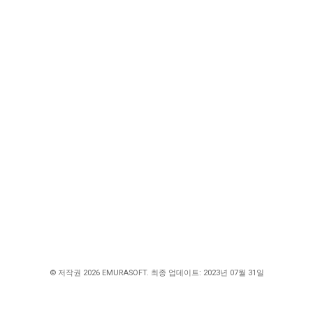
© 저작권 2026 EMURASOFT. 최종 업데이트: 2023년 07월 31일