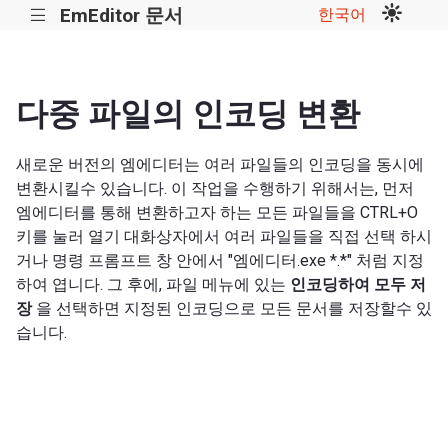
EmEditor 문서
한국어
|||
다중 파일의 인코딩 변환
새로운 버전의 엠에디터는 여러 파일들의 인코딩을 동시에
변환시킬수 있습니다. 이 작업을 수행하기 위해서는, 먼저
엠에디터를 통해 변환하고자 하는 모든 파일들을 CTRL+O
키를 눌러 열기 대화상자에서 여러 파일들을 직접 선택 하시
거나 명령 프롬프트 창 안에서 "엠에디터.exe *.*" 처럼 지정
하여 엽니다. 그 후에, 파일 메뉴에 있는
인코딩하여 모두 저
장
을 선택하면 지정된 인코딩으로 모든 문서를 저장할수 있
습니다.