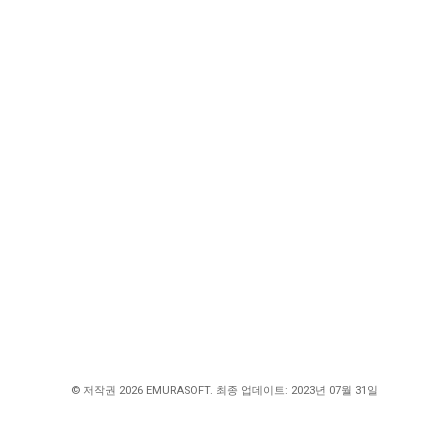
© 저작권 2026 EMURASOFT. 최종 업데이트: 2023년 07월 31일