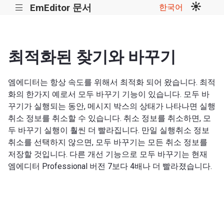
EmEditor 문서
한국어
|||
최적화된 찾기와 바꾸기
엠에디터는 항상 속도를 위해서 최적화 되어 왔습니다. 최적
화의 한가지 예로서 모두 바꾸기 기능이 있습니다. 모두 바
꾸기가 실행되는 동안, 메시지 박스의 상태가 나타나면 실행
취소 정보를 취소할 수 있습니다. 취소 정보를 취소하면, 모
두 바꾸기 실행이 훨씬 더 빨라집니다. 만일 실행취소 정보
취소를 선택하지 않으면, 모두 바꾸기는 모든 취소 정보를
저장할 것입니다. 다른 개선 기능으로 모두 바꾸기는 현재
엠에디터 Professional 버전 7보다 4배나 더 빨라졌습니다.