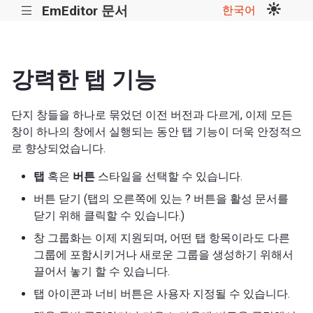
EmEditor 문서
한국어
|||
강력한 탭 기능
단지 창들을 하나로 묶었던 이전 버전과 다르게, 이제 모든
창이 하나의 창에서 실행되는 동안 탭 기능이 더욱 안정적으
로 향상되었습니다.
탭
혹은
버튼
스타일을 선택할 수 있습니다.
버튼 닫기 (탭의 오른쪽에 있는 ? 버튼을 활성 문서를
닫기 위해 클릭할 수 있습니다.)
창 그룹화는 이제 지원되며, 어떤 탭 항목이라도 다른
그룹에 포함시키거나 새로운 그룹을 생성하기 위해서
끌어서 놓기 할 수 있습니다.
탭 아이콘과 너비 버튼은 사용자 지정될 수 있습니다.