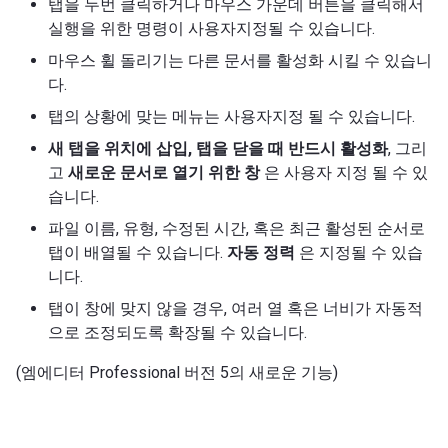
탭을 두번 클릭하거나 마우스 가운데 버튼을 클릭해서
실행을 위한 명령이 사용자지정될 수 있습니다.
마우스 휠 돌리기는 다른 문서를 활성화 시킬 수 있습니
다.
탭의 상황에 맞는 메뉴는 사용자지정 될 수 있습니다.
새 탭을 위치에 삽입,
탭을 닫을 때 반드시 활성화
, 그리
고
새로운 문서로 열기 위한 창
은 사용자 지정 될 수 있
습니다.
파일 이름, 유형, 수정된 시간, 혹은 최근 활성된 순서로
탭이 배열될 수 있습니다.
자동 정력
은 지정될 수 있습
니다.
탭이 창에 맞지 않을 경우, 여러 열 혹은 너비가 자동적
으로 조정되도록 확장될 수 있습니다.
(엠에디터 Professional 버전 5의 새로운 기능)