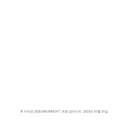
© 저작권 2026 EMURASOFT. 최종 업데이트: 2023년 07월 01일