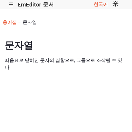
EmEditor 문서
한국어
|||
용어집
— 문자열
문자열
따옴표로 닫혀진 문자의 집합으로, 그룹으로 조작될 수 있
다.