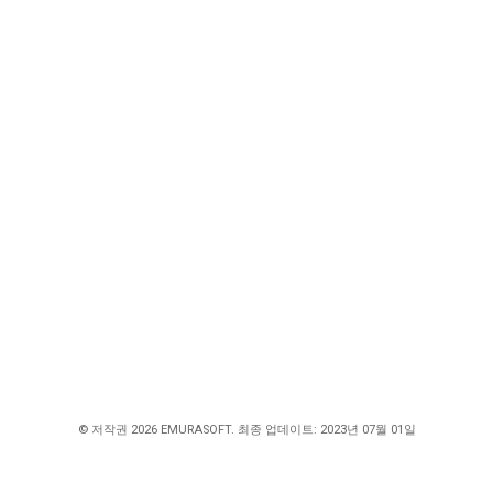
© 저작권 2026 EMURASOFT. 최종 업데이트: 2023년 07월 01일