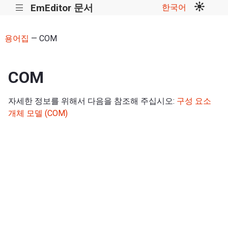
EmEditor 문서
한국어
|||
용어집
— COM
COM
자세한 정보를 위해서 다음을 참조해 주십시오:
구성 요소
개체 모델 (COM)