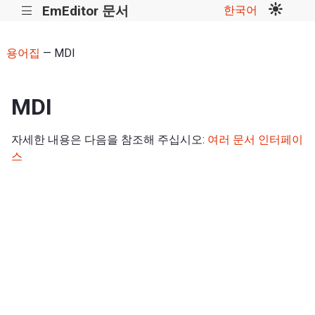
EmEditor 문서
한국어
|||
용어집
— MDI
MDI
자세한 내용은 다음을 참조해 주십시오:
여러 문서 인터페이
스