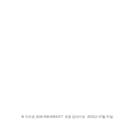
© 저작권 2026 EMURASOFT. 최종 업데이트: 2023년 07월 01일