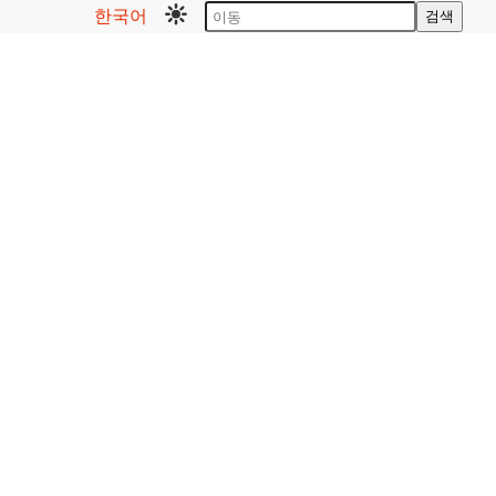
한국어
검색