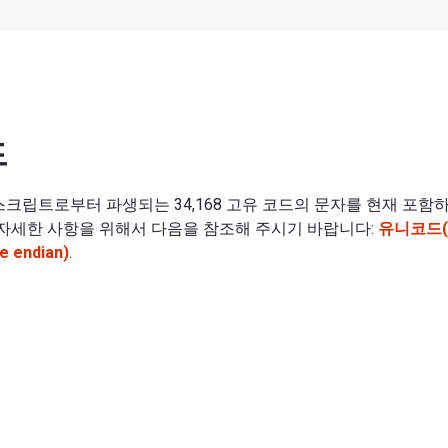
드
 스크립트로부터 파생되는 34,168 고유 코드의 문자를 현재 포함
더 자세한 사항을 위해서 다음을 참조해 주시기 바랍니다:
유니코드(Bi
 endian)
.