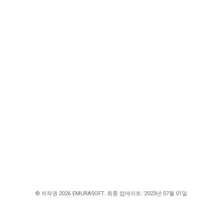
© 저작권 2026 EMURASOFT. 최종 업데이트: 2023년 07월 01일