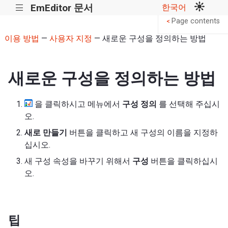
EmEditor 문서
한국어
|||
Page contents
<
이용 방법
—
사용자 지정
— 새로운 구성을 정의하는 방법
새로운 구성을 정의하는 방법
을 클릭하시고 메뉴에서
구성 정의
를 선택해 주십시
오.
새로 만들기
버튼을 클릭하고 새 구성의 이름을 지정하
십시오.
새 구성 속성을 바꾸기 위해서
구성
버튼을 클릭하십시
오.
팁