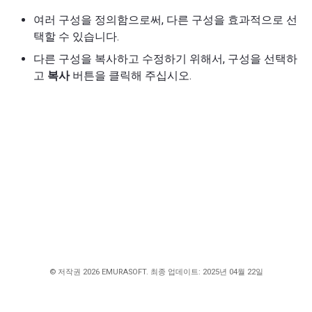
여러 구성을 정의함으로써, 다른 구성을 효과적으로 선
택할 수 있습니다.
다른 구성을 복사하고 수정하기 위해서, 구성을 선택하
고
복사
버튼을 클릭해 주십시오.
© 저작권 2026 EMURASOFT. 최종 업데이트: 2025년 04월 22일